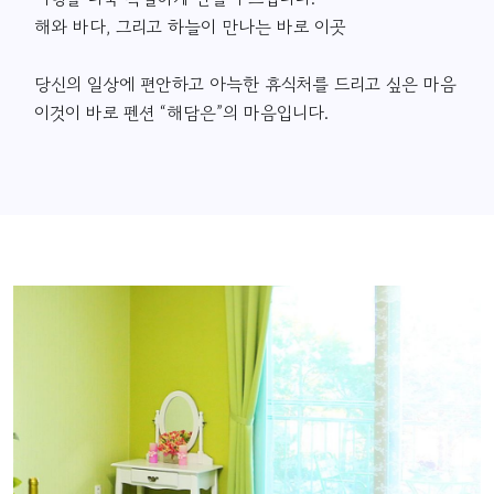
해와 바다, 그리고 하늘이 만나는 바로 이곳
당신의 일상에 편안하고 아늑한 휴식처를 드리고 싶은 마음
이것이 바로 펜션 “해담은”의 마음입니다.