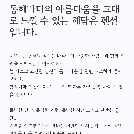
동해바다의 아름다움을 그대
로 느낄 수 있는 해담은 펜션
입니다.
떠오르는 동해의 일출을 바라보며 소중한 사람들과 함께 소
원을 빌어보는건 어떨까요?
늘 바쁘고 고단한 당신의 몸과 마음을 한번 따스하게 돌아
보세요.
잠시나마 이곳에 머무는 동안 또다른 가족을 만나실 수 있
을 것입니다.
특별한 만남, 특별한 여행, 특별한 시간 그리고 편안한 공
간..
기분좋은 여행속에서 만나는 편안함이 사랑하는 사람과의
여행을 더욱 특별하게 만들어 드립니다.